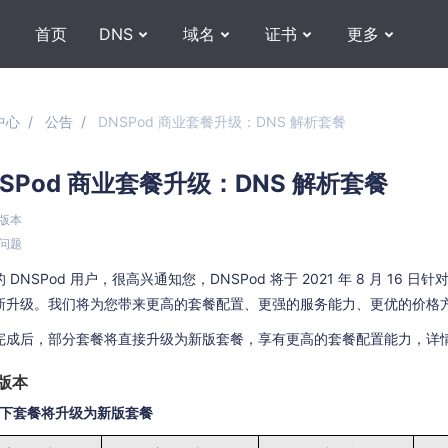
首页
DNS
域名
证书
更多
中心
公告
DNSPod 商业套餐升级：DNS 解析套餐
NSPod 商业套餐升级：DNS 解析套餐
餐版本
见问题
 DNSPod 用户，很高兴通知您，DNSPod 将于 2021 年 8 月 16 日
新升级。我们将为您带来更高的套餐配置、更强的服务能力、更优的价格
完成后，部分套餐将直接升级为新版套餐，享有更高的套餐配置能力，详
版本
以下套餐将升级为新版套餐