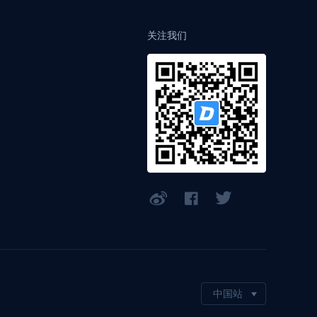
关注我们
中国站