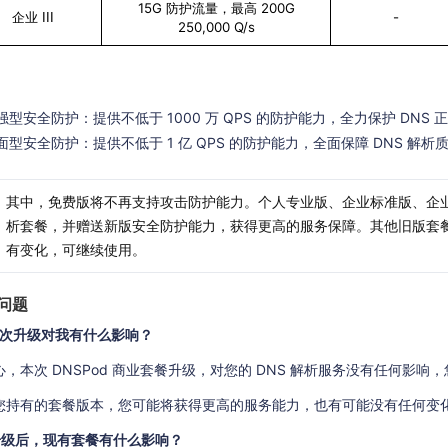
15G 防护流量，最高 200G
-
企业 III
250,000 Q/s
：
强型安全防护：提供不低于 1000 万 QPS 的防护能力，全力保护 DNS 
面型安全防护：提供不低于 1 亿 QPS 的防护能力，全面保障 DNS 解析
其中，免费版将不再支持攻击防护能力。个人专业版、企业标准版、企业旗
析套餐，并赠送新版安全防护能力，获得更高的服务保障。其他旧版套
有变化，可继续使用。
问题
本次升级对我有什么影响？
心，本次 DNSPod 商业套餐升级，对您的 DNS 解析服务没有任何影响
您持有的套餐版本，您可能将获得更高的服务能力，也有可能没有任何变
升级后，现有套餐有什么影响？