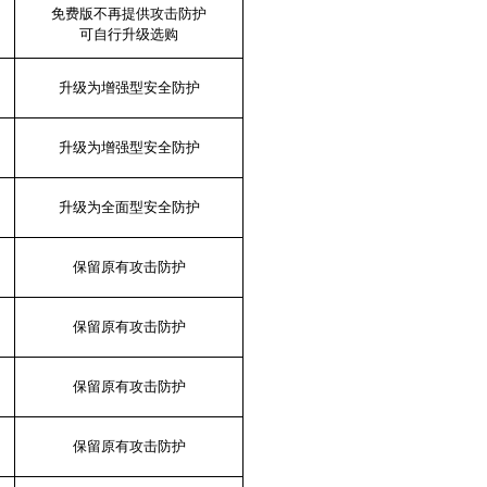
免费版不再提供攻击防护
可自行升级选购
升级为增强型安全防护
升级为增强型安全防护
升级为全面型安全防护
保留原有攻击防护
保留原有攻击防护
保留原有攻击防护
保留原有攻击防护