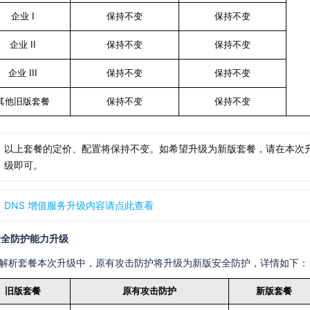
企业 I
保持不变
保持不变
企业 II
保持不变
保持不变
企业 III
保持不变
保持不变
其他旧版套餐
保持不变
保持不变
以上套餐的定价、配置将保持不变。如希望升级为新版套餐，请在本次
级即可。
DNS 增值服务升级内容请点此查看
安全防护能力升级
S 解析套餐本次升级中，原有攻击防护将升级为新版安全防护，详情如下：
旧版套餐
原有攻击防护
新版套餐