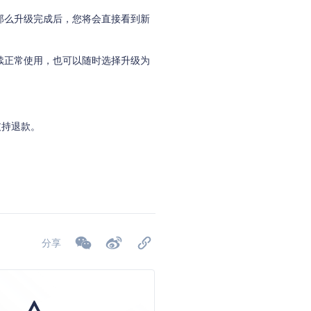
那么升级完成后，您将会直接看到新
续正常使用，也可以随时选择升级为
支持退款。
分享