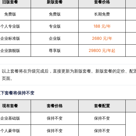
旧版套餐
新版套餐
套餐价格
长期免费
免费版
免费版
188 元/年
个人专业版
专业版
2680 元/年
企业标准版
企业版
29800 元/年起
企业旗舰版
尊享版
以上套餐将在升级完成后，直接更新为新版套餐。新版套餐的定价、配
页面。
以下套餐将保持不变
现有套餐
套餐价格
套餐配置
企业基础版
保持不变
保持不变
个人豪华版
保持不变
保持不变