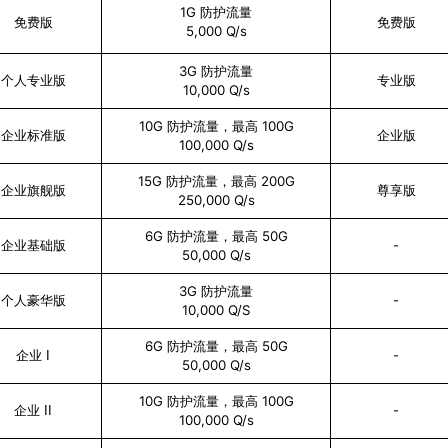
1G 防护流量
免费版
免费版
5,000 Q/s
3G 防护流量
个人专业版
专业版
10,000 Q/s
10G 防护流量，最高 100G
企业标准版
企业版
100,000 Q/s
15G 防护流量，最高 200G
企业旗舰版
尊享版
250,000 Q/s
6G 防护流量，最高 50G
-
企业基础版
50,000 Q/s
3G 防护流量
-
个人豪华版
10,000 Q/S
6G 防护流量，最高 50G
-
企业 I
50,000 Q/s
10G 防护流量，最高 100G
-
企业 II
100,000 Q/s