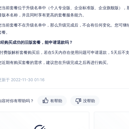
您当前套餐位于升级名单中（个人专业版、企业标准版、企业旗舰版），
餐版本名称，并且同时享有更高的套餐服务能力。
您当前套餐不在升级名单中，那么升级完成后，不会有任何变化。您可继
套餐。
已经购买成功的旧版套餐，能申请退款吗？
S 付费版解析套餐购买后，若在5天内存在使用问题可申请退款，5天后不
您近期有购买套餐的需求，建议您在升级完成之后再进行购买。
于 2022-11-30 01:16
内容对你有帮助吗？
有帮助
没帮助