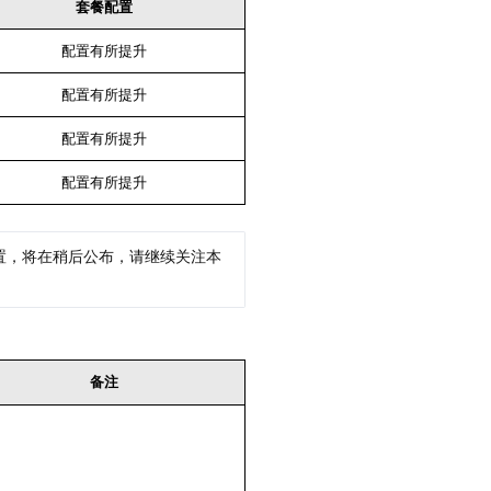
套餐配置
配置有所提升
配置有所提升
配置有所提升
配置有所提升
置，将在稍后公布，请继续关注本
备注