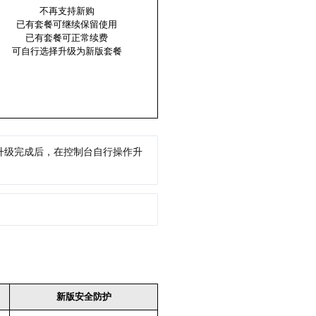
不再支持新购
已有套餐可继续保留使用
已有套餐可正常续费
可自行选择升级为新版套餐
升级完成后，在控制台自行操作升
新版安全防护