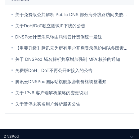
关于免费版公共解析 Public DNS 部分海外线路访问失败的公告
关于DoH/DoT独立测试IP下线的公告
DNSPod计费消息转由腾讯云计费侧统一发送
【重要升级】腾讯云为所有用户开启登录保护MFA多因素认证通知
关于 DNSPod 域名解析共享增加强制 MFA 校验的通知
免费版DoH、DoT不再公开IP接入的公告
腾讯云DNSPod国际站旗舰版套餐价格调整通知
关于 IPv6 客户端解析策略的变更说明
关于暂停未实名用户解析服务公告
DNSPod