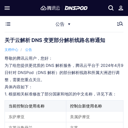
公告
关于云解析 DNS 变更部分解析线路名称通知
文档中心
公告
尊敬的腾讯云用户，您好：
为了给您提供更优质的 DNS 解析服务，腾讯云平台于 2024年4月9
日针对 DNSPod（DNS 解析）的部分解析线路和所属大洲进行调
整，需要您重点关注。
具体内容如下：
1. 根据相关标准修改了部分国家和地区的中文名称，详见下表：
当前控制台使用名称
控制台新使用名称
东萨摩亚
美属萨摩亚
文莱达鲁萨兰
文莱