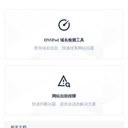
DNSPod 域名检测工具
查询域名信息，快速排查网站问题
网站自助排障
快速判断问题、提供合适的解决方案
相关文档