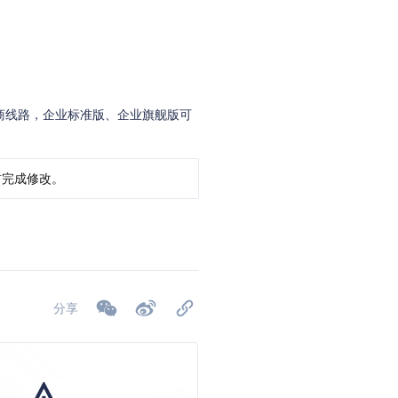
商线路，企业标准版、企业旗舰版可
完成修改。
分享