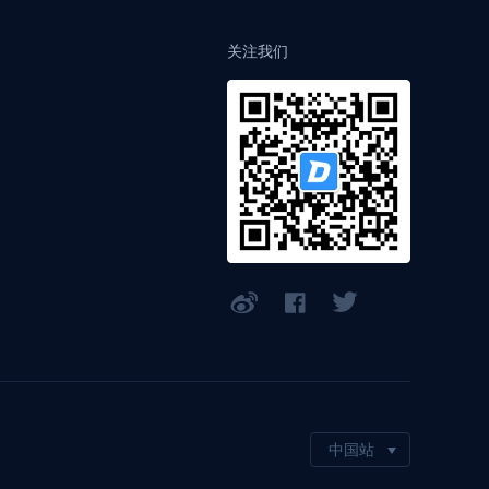
关注我们
中国站