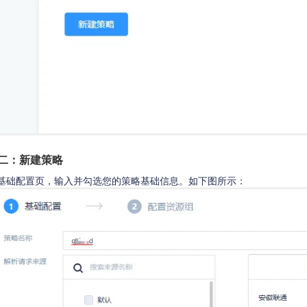
二：新建策略
基础配置页，输入并勾选您的策略基础信息。如下图所示：