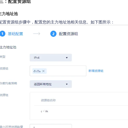
三：配置资源组
主力地址池
配置资源组步骤中，配置您的主力地址池相关信息。如下图所示：