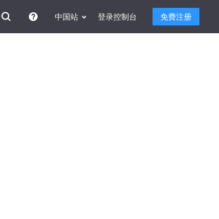
中国站
登录控制台
免费注册