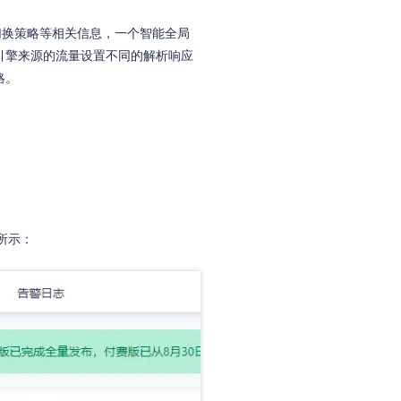
切换策略等相关信息，一个智能全局
引擎来源的流量设置不同的解析响应
略。
所示：