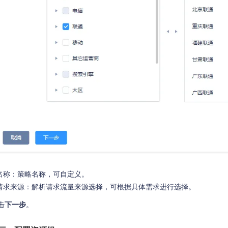
名称：策略名称，可自定义。
请求来源：解析请求流量来源选择，可根据具体需求进行选择。
击
下一步
。