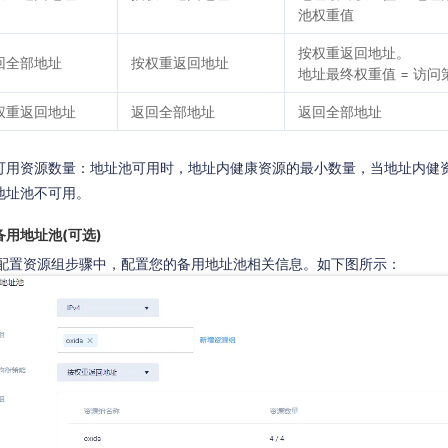
池权重值
按权重返回地址。
回全部地址
按权重返回地址
地址最终权重值 = 访
权重返回地址
返回全部地址
返回全部地址
可用资源数量：地址池可用时，地址内健康资源的最小数量，当地址内健
地址池不可用。
备用地址池(可选)
配置资源组步骤中，配置您的备用地址池相关信息。如下图所示：