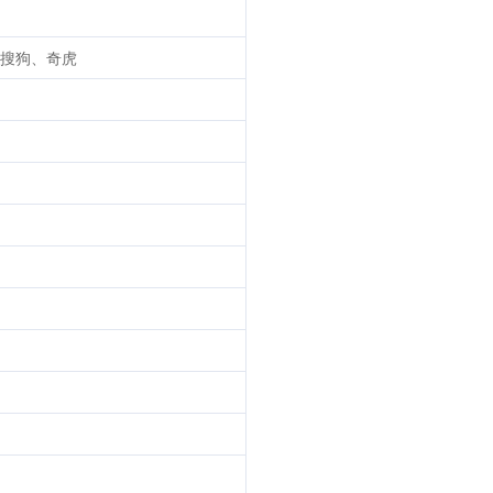
搜狗、奇虎