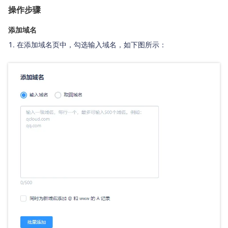
操作步骤
添加域名
在添加域名页中，勾选输入域名，如下图所示：