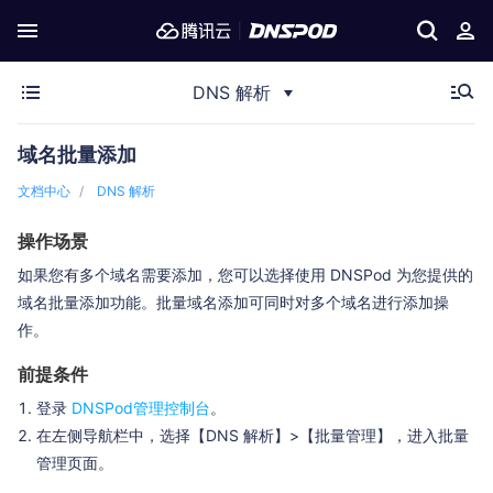
DNS 解析
域名批量添加
文档中心
DNS 解析
操作场景
如果您有多个域名需要添加，您可以选择使用 DNSPod 为您提供的
域名批量添加功能。批量域名添加可同时对多个域名进行添加操
作。
前提条件
登录
DNSPod管理控制台
。
在左侧导航栏中，选择【DNS 解析】>【批量管理】，进入批量
管理页面。