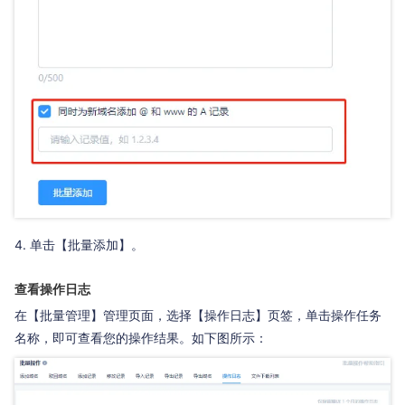
单击【批量添加】。
查看操作日志
在【批量管理】管理页面，选择【操作日志】页签，单击操作任务
名称，即可查看您的操作结果。如下图所示：