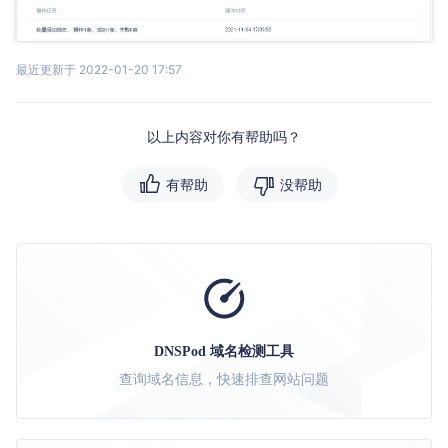
最近更新于 2022-01-20 17:57
以上内容对你有帮助吗？
有帮助
没帮助
DNSPod 域名检测工具
查询域名信息，快速排查网站问题