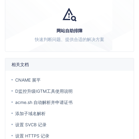
网站自助排障
快速判断问题、提供合适的解决方案
相关文档
CNAME 展平
D监控升级IGTM工具使用说明
acme.sh 自动解析并申请证书
添加子域名解析
设置 SVCB 记录
设置 HTTPS 记录