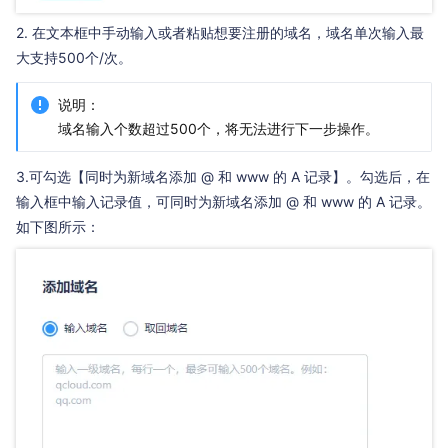
2. 在文本框中手动输入或者粘贴想要注册的域名，域名单次输入最
大支持500个/次。
说明：
域名输入个数超过500个，将无法进行下一步操作。
3.可勾选【同时为新域名添加 @ 和 www 的 A 记录】。勾选后，在
输入框中输入记录值，可同时为新域名添加 @ 和 www 的 A 记录。
如下图所示：