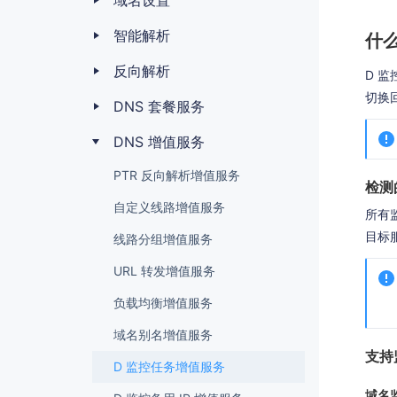
域名设置
智能解析
什么
反向解析
D 
切换回
DNS 套餐服务
DNS 增值服务
PTR 反向解析增值服务
检测
自定义线路增值服务
所有
目标
线路分组增值服务
URL 转发增值服务
负载均衡增值服务
域名别名增值服务
支持
D 监控任务增值服务
域名