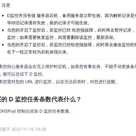
注意
D监控并没有做 服务器宕机，备用服务器立即生效。因为解析记录是
等待旧记录缓存失效，新的记录才可能生效。
当您的开启了监控后，若监控已经 给您报故障，此时再去暂停记录
监控；如果需要恢复监控，则需要删除该监控，重新添加。
当您的开启了监控后，若监控已经给您报故障，此时再去修改监控的
在下一轮正常转为宕机体现出来。
果您担心服务器会在无人维护时宕机，如果您有事在身、不能手动更换备
，都可以尝试下 D 监控。
果您需对您的 URL 进行监控，以在无法应答时，对您进行提醒。
的 D 监控任务条数代表什么？
DNSPod 控制台添加 D 监控任务数量。
于 2021-11-15 14:26