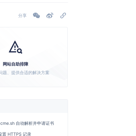
分享
网站自助排障
问题、提供合适的解决方案
acme.sh 自动解析并申请证书
设置 HTTPS 记录