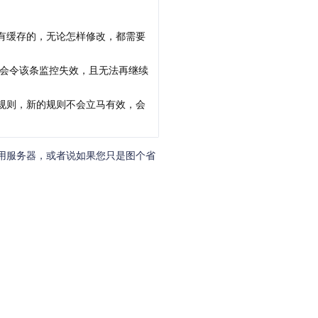
有缓存的，无论怎样修改，都需要
，会令该条监控失效，且无法再继续
规则，新的规则不会立马有效，会
用服务器，或者说如果您只是图个省