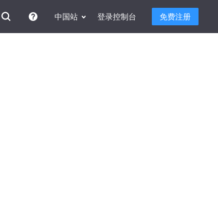
中国站
登录控制台
免费注册