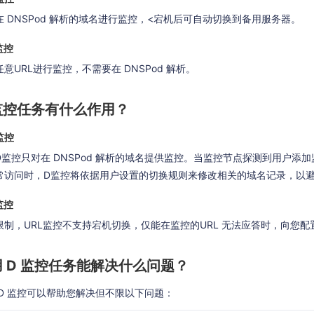
在 DNSPod 解析的域名进行监控，<宕机后可自动切换到备用服务器。
监控
意URL进行监控，不需要在 DNSPod 解析。
 监控任务有什么作用？
监控
D监控只对在 DNSPod 解析的域名提供监控。当监控节点探测到用户添加
常访问时，D监控将依据用户设置的切换规则来修改相关的域名记录，以
监控
限制，URL监控不支持宕机切换，仅能在监控的URL 无法应答时，向您
 D 监控任务能解决什么问题？
 D 监控可以帮助您解决但不限以下问题：