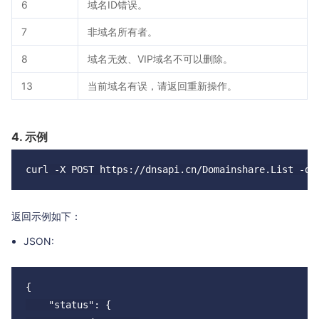
6
域名ID错误。
7
非域名所有者。
8
域名无效、VIP域名不可以删除。
13
当前域名有误，请返回重新操作。
4. 示例
返回示例如下：
JSON:
{

    "status": {
