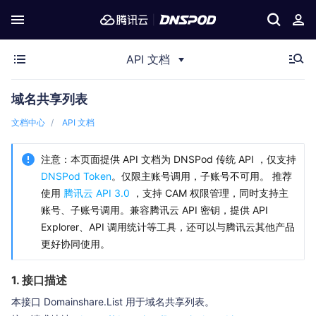
API 文档
域名共享列表
文档中心
API 文档
注意：本页面提供 API 文档为 DNSPod 传统 API ，仅支持
DNSPod Token
。仅限主账号调用，子账号不可用。 推荐
使用
腾讯云 API 3.0
，支持 CAM 权限管理，同时支持主
账号、子账号调用。兼容腾讯云 API 密钥，提供 API
Explorer、API 调用统计等工具，还可以与腾讯云其他产品
更好协同使用。
1. 接口描述
本接口 Domainshare.List 用于域名共享列表。