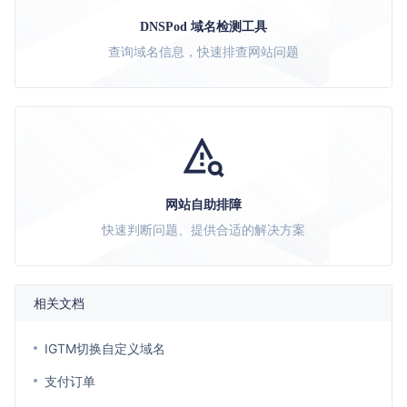
DNSPod 域名检测工具
查询域名信息，快速排查网站问题
网站自助排障
快速判断问题、提供合适的解决方案
相关文档
IGTM切换自定义域名
支付订单