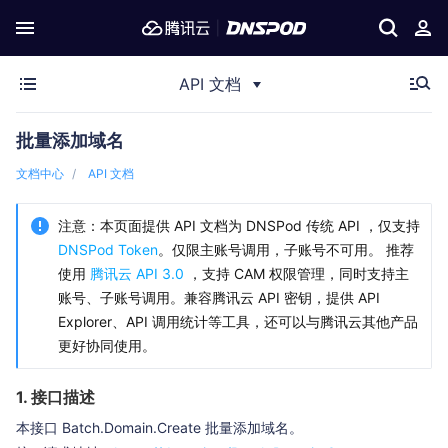
API 文档
批量添加域名
文档中心
API 文档
注意：本页面提供 API 文档为 DNSPod 传统 API ，仅支持
DNSPod Token
。仅限主账号调用，子账号不可用。 推荐
使用
腾讯云 API 3.0
，支持 CAM 权限管理，同时支持主
账号、子账号调用。兼容腾讯云 API 密钥，提供 API
Explorer、API 调用统计等工具，还可以与腾讯云其他产品
更好协同使用。
1. 接口描述
本接口 Batch.Domain.Create 批量添加域名。