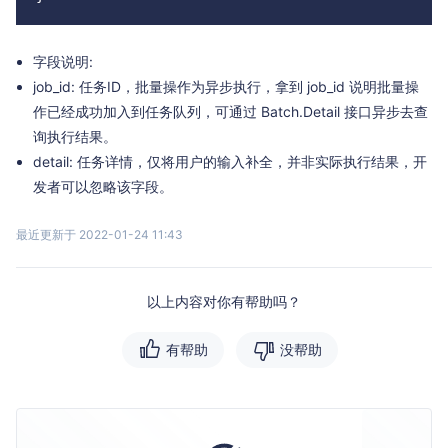
字段说明:
job_id: 任务ID，批量操作为异步执行，拿到 job_id 说明批量操
作已经成功加入到任务队列，可通过 Batch.Detail 接口异步去查
询执行结果。
detail: 任务详情，仅将用户的输入补全，并非实际执行结果，开
发者可以忽略该字段。
最近更新于 2022-01-24 11:43
以上内容对你有帮助吗？
有帮助
没帮助