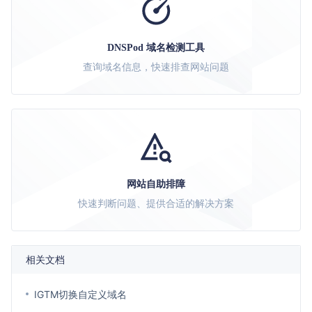
DNSPod 域名检测工具
查询域名信息，快速排查网站问题
网站自助排障
快速判断问题、提供合适的解决方案
相关文档
IGTM切换自定义域名